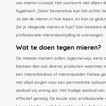
van mieren cruciaal. Het voorkomt niet alleen d
hygiënisch. Zeker binnenshuis kan het echter la
Je ziet de mieren in huis lopen, en kan ze gedu
Zie je vliegende mieren in huis? Dan betekent di
professionele mierenbestrijding te overwegen.
Wat te doen tegen mieren?
De meeste mensen zullen, logischerwijs, eerst 
bestaan dan ook diverse producten waarmee m
een mierenlokdoos of mierenpoeder. Helaas gel
niet altijd zorgen voor een permanente oplossi
aanbod vrij streng zijn. Het huidige aanbod van 
effectief genoeg. De keuze voor professionele 