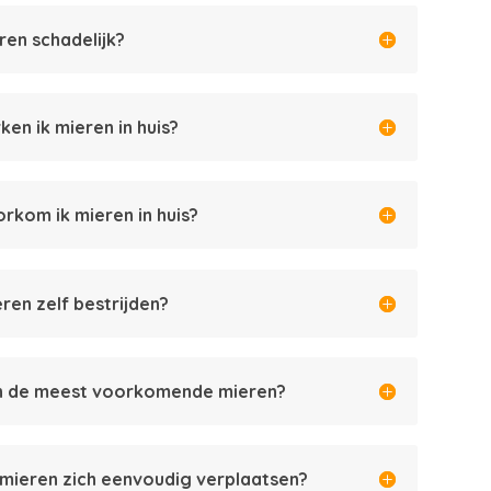
ren schadelijk?
ken ik mieren in huis?
rkom ik mieren in huis?
ren zelf bestrijden?
n de meest voorkomende mieren?
mieren zich eenvoudig verplaatsen?