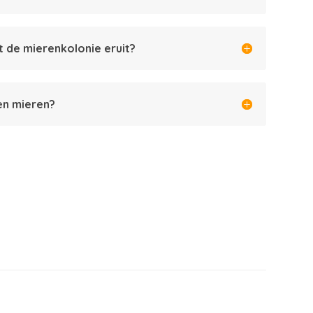
t de mierenkolonie eruit?
n mieren?