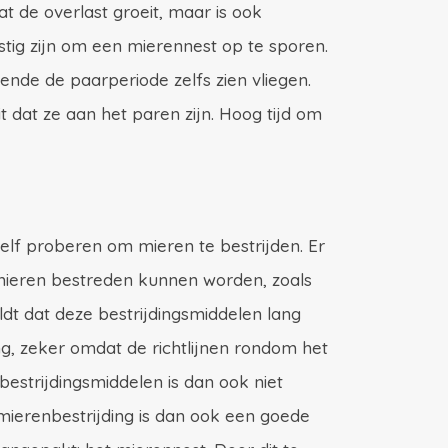
at de overlast groeit, maar is ook
stig zijn om een mierennest op te sporen.
rende de paarperiode zelfs zien vliegen.
t dat ze aan het paren zijn. Hoog tijd om
zelf proberen om mieren te bestrijden. Er
ieren bestreden kunnen worden, zoals
dt dat deze bestrijdingsmiddelen lang
ng, zeker omdat de richtlijnen rondom het
bestrijdingsmiddelen is dan ook niet
mierenbestrijding is dan ook een goede