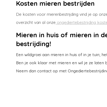
Kosten mieren bestrijden
De kosten voor mierenbestrijding vind je op onze
overzicht van al onze
ongediertebestrijding kost
Mieren in huis of mieren in d
bestrijding!
Een wildgroei aan mieren in huis of in je tuin; he
Ben je ook klaar met mieren en wil je ze laten 
Neem dan contact op met Ongediertebestrijding 