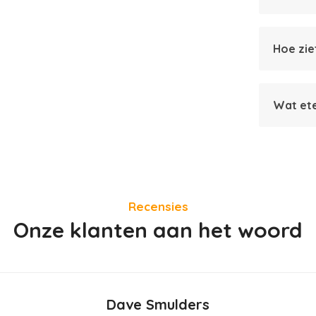
Hoe zie
Wat ete
Recensies
Onze klanten aan het woord
Dave Smulders