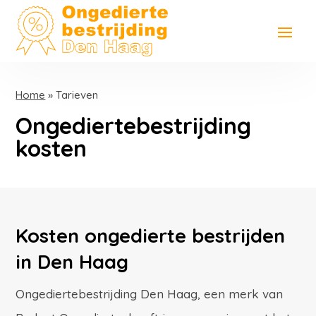
Home
»
Tarieven
Ongediertebestrijding
kosten
Kosten ongedierte bestrijden
in Den Haag
Ongediertebestrijding Den Haag, een merk van