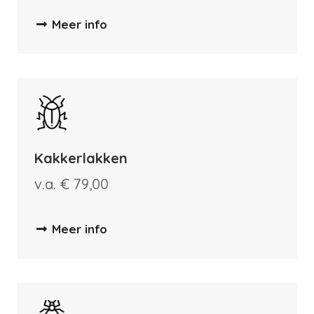
Meer info
Kakkerlakken
v.a. € 79,00
Meer info