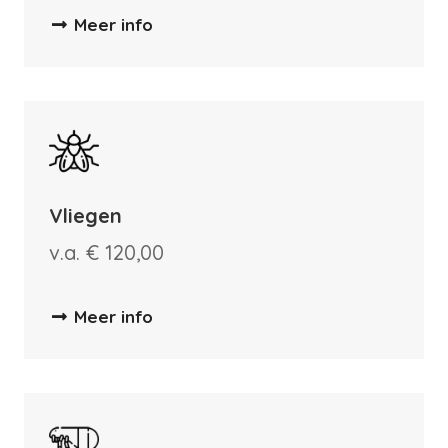
Meer info
Vliegen
v.a. € 120,00
Meer info