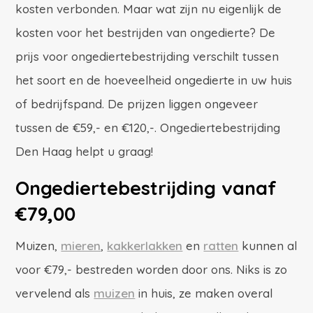
kosten verbonden. Maar wat zijn nu eigenlijk de
kosten voor het bestrijden van ongedierte? De
prijs voor ongediertebestrijding verschilt tussen
het soort en de hoeveelheid ongedierte in uw huis
of bedrijfspand. De prijzen liggen ongeveer
tussen de €59,- en €120,-. Ongediertebestrijding
Den Haag helpt u graag!
Ongediertebestrijding vanaf
€79,00
Muizen,
mieren
,
kakkerlakken
en
ratten
kunnen al
voor €79,- bestreden worden door ons. Niks is zo
vervelend als
muizen
in huis, ze maken overal