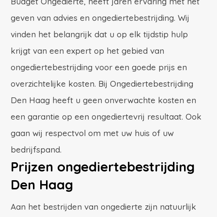
Budget Ongedierte, heeft jaren ervaring met het
geven van advies en ongediertebestrijding. Wij
vinden het belangrijk dat u op elk tijdstip hulp
krijgt van een expert op het gebied van
ongediertebestrijding voor een goede prijs en
overzichtelijke kosten. Bij Ongediertebestrijding
Den Haag heeft u geen onverwachte kosten en
een garantie op een ongediertevrij resultaat. Ook
gaan wij respectvol om met uw huis of uw
bedrijfspand.
Prijzen ongediertebestrijding
Den Haag
Aan het bestrijden van ongedierte zijn natuurlijk