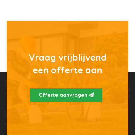
Vraag vrijblijvend
een offerte aan
Offerte aanvragen