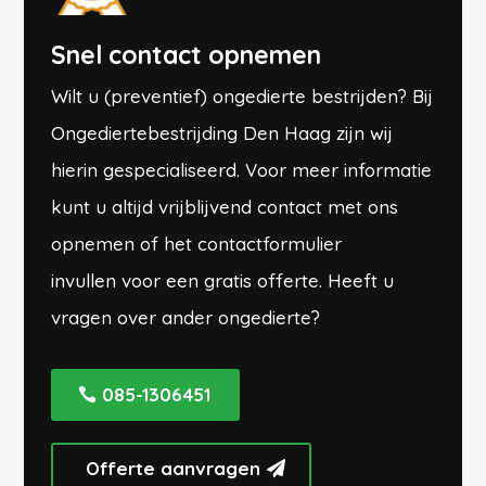
Snel contact opnemen
Wilt u (preventief) ongedierte bestrijden? Bij
Ongediertebestrijding Den Haag zijn wij
hierin gespecialiseerd. Voor meer informatie
kunt u altijd vrijblijvend contact met ons
opnemen of
het contactformulier
invullen
voor een gratis offerte. Heeft u
vragen over ander ongedierte?
085-1306451
Offerte aanvragen