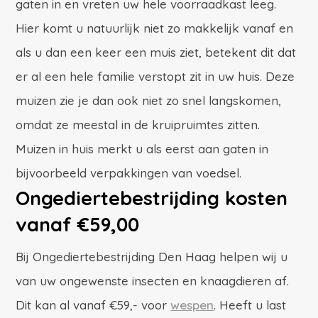
gaten in en vreten uw hele voorraadkast leeg.
Hier komt u natuurlijk niet zo makkelijk vanaf en
als u dan een keer een muis ziet, betekent dit dat
er al een hele familie verstopt zit in uw huis. Deze
muizen zie je dan ook niet zo snel langskomen,
omdat ze meestal in de kruipruimtes zitten.
Muizen in huis merkt u als eerst aan gaten in
bijvoorbeeld verpakkingen van voedsel.
Ongediertebestrijding kosten
vanaf €59,00
Bij Ongediertebestrijding Den Haag helpen wij u
van uw ongewenste insecten en knaagdieren af.
Dit kan al vanaf €59,- voor
wespen
. Heeft u last