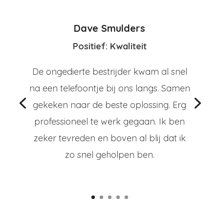
Dave Smulders
Positief: Kwaliteit
De ongedierte bestrijder kwam al snel
na een telefoontje bij ons langs. Samen
gekeken naar de beste oplossing. Erg
professioneel te werk gegaan. Ik ben
zeker tevreden en boven al blij dat ik
zo snel geholpen ben.