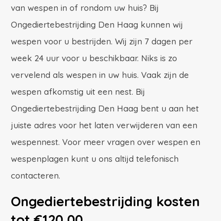
van wespen in of rondom uw huis? Bij
Ongediertebestrijding Den Haag kunnen wij
wespen voor u bestrijden. Wij zijn 7 dagen per
week 24 uur voor u beschikbaar. Niks is zo
vervelend als wespen in uw huis. Vaak zijn de
wespen afkomstig uit een nest. Bij
Ongediertebestrijding Den Haag bent u aan het
juiste adres voor het laten verwijderen van een
wespennest. Voor meer vragen over wespen en
wespenplagen kunt u ons altijd telefonisch
contacteren.
Ongediertebestrijding kosten
tot €120,00