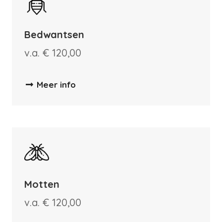
Bedwantsen
v.a. € 120,00
Meer info
Motten
v.a. € 120,00