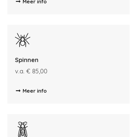
Meer info
Spinnen
v.a. € 85,00
Meer info