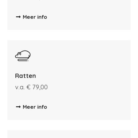
Meer info
Ratten
v.a. € 79,00
Meer info