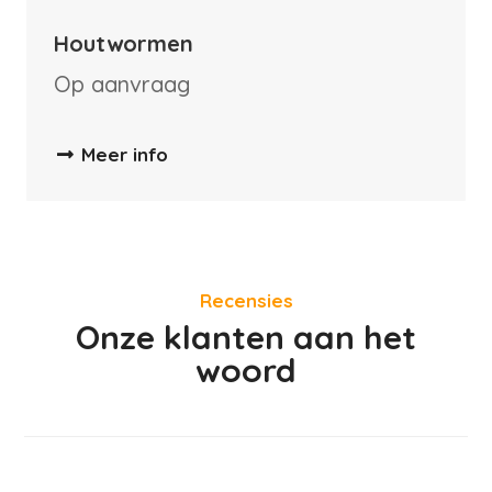
Houtwormen
Op aanvraag
Meer info
Recensies
Onze klanten aan het
woord