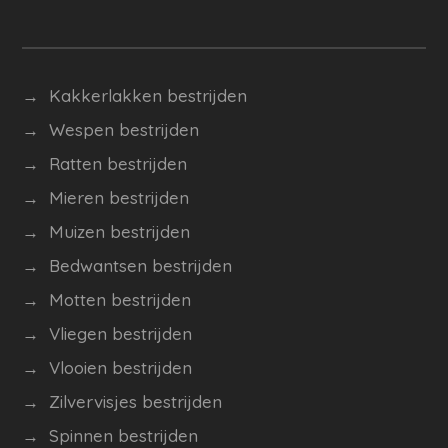
→ Kakkerlakken bestrijden
→ Wespen bestrijden
→
Ratten bestrijden
→ Mieren bestrijden
→ Muizen bestrijden
→ Bedwantsen bestrijden
→ Motten bestrijden
→ Vliegen bestrijden
→ Vlooien bestrijden
→
Zilvervisjes bestrijden
→ Spinnen bestrijden